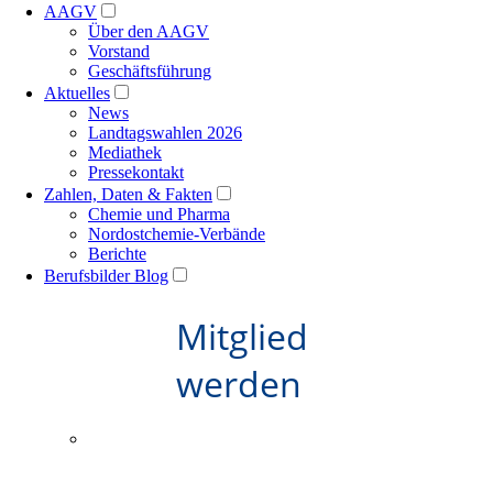
AAGV
Über den AAGV
Vorstand
Geschäftsführung
Aktuelles
News
Landtagswahlen 2026
Mediathek
Pressekontakt
Zahlen, Daten & Fakten
Chemie und Pharma
Nordostchemie-Verbände
Berichte
Berufsbilder Blog
Mitglied
werden