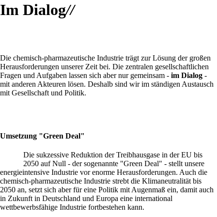
Im Dialog
//
Die chemisch-pharmazeutische Industrie trägt zur Lösung der großen
Herausforderungen unserer Zeit bei. Die zentralen gesellschaftlichen
Fragen und Aufgaben lassen sich aber nur gemeinsam -
im Dialog
-
mit anderen Akteuren lösen. Deshalb sind wir im ständigen Austausch
mit Gesellschaft und Politik.
Umsetzung "Green Deal"
Die sukzessive Reduktion der Treibhausgase in der EU bis
2050 auf Null - der sogenannte "Green Deal" - stellt unsere
energieintensive Industrie vor enorme Herausforderungen. Auch die
chemisch-pharmazeutische Industrie strebt die Klimaneutralität bis
2050 an, setzt sich aber für eine Politik mit Augenmaß ein, damit auch
in Zukunft in Deutschland und Europa eine international
wettbewerbsfähige Industrie fortbestehen kann.