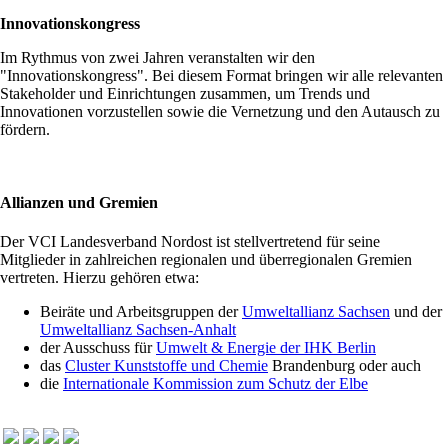
Innovationskongress
Im Rythmus von zwei Jahren veranstalten wir den
"Innovationskongress". Bei diesem Format bringen wir alle relevanten
Stakeholder und Einrichtungen zusammen, um Trends und
Innovationen vorzustellen sowie die Vernetzung und den Autausch zu
fördern.
Allianzen und Gremien
Der VCI Landesverband Nordost ist stellvertretend für seine
Mitglieder in zahlreichen regionalen und überregionalen Gremien
vertreten. Hierzu gehören etwa:
Beiräte und Arbeitsgruppen der
Umweltallianz Sachsen
und der
Umweltallianz Sachsen-Anhalt
der Ausschuss für
Umwelt & Energie der IHK Berlin
das
Cluster Kunststoffe und Chemie
Brandenburg oder auch
die
Internationale Kommission zum Schutz der Elbe