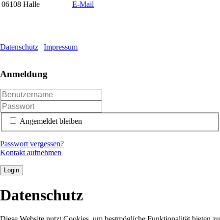
06108 Halle
E-Mail
Datenschutz
|
Impressum
Anmeldung
Angemeldet bleiben
Passwort vergessen?
Kontakt aufnehmen
Login
Datenschutz
Diese Website nutzt Cookies, um bestmögliche Funktionalität bieten zu