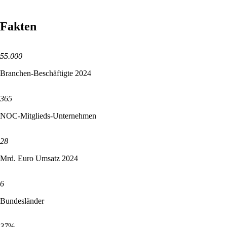
Fakten
55.000
Branchen-Beschäftigte 2024
365
NOC-Mitglieds-Unternehmen
28
Mrd. Euro Umsatz 2024
6
Bundesländer
37
%