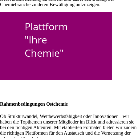
Chemiebranche zu deren Bewältigung aufzuzeigen.
Plattform
"Ihre
Chemie"
Rahmenbedingungen Ostchemie
Ob Strukturwandel, Wettbewerbsfähigkeit oder Innovationen - wir
haben die Topthemen unserer Mitglieder im Blick und adressieren sie
bei den richtigen Akteuren. Mit etablierten Formaten bieten wir zudem
die richtigen Plattformen für den Austausch und die Vernetzung der