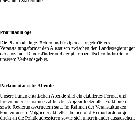
relevanten Stakeholder.
Pharmadialoge
Die Pharmadialoge fördern und festigen als regelmäßiges
Veranstaltungsformat den Austausch zwischen den Landesregierungen
der einzelnen Bundesländer und der pharmazeutischen Industrie in
unserem Verbandsgebiet.
Parlamentarische Abende
Unsere Parlamentatischen Abende sind ein etabliertes Format und
finden unter Teilnahme zahlreicher Abgeordneter aller Fraktionen
sowie Regierungsvertretern statt. Im Rahmen der Veranstaltungen
können unsere Mitglieder aktuelle Themen und Herausforderungen
direkt an die Politik adressieren sowie sich untereinander austauschen.