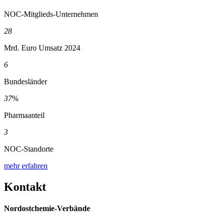
NOC-Mitglieds-Unternehmen
28
Mrd. Euro Umsatz 2024
6
Bundesländer
37
%
Pharmaanteil
3
NOC-Standorte
mehr erfahren
Kontakt
Nordostchemie-Verbände