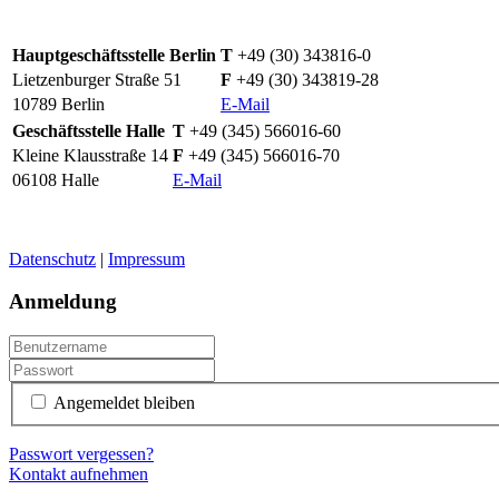
Hauptgeschäftsstelle Berlin
T
+49 (30) 343816-0
Lietzenburger Straße 51
F
+49 (30) 343819-28
10789 Berlin
E-Mail
Geschäftsstelle Halle
T
+49 (345) 566016-60
Kleine Klausstraße 14
F
+49 (345) 566016-70
06108 Halle
E-Mail
Datenschutz
|
Impressum
Anmeldung
Angemeldet bleiben
Passwort vergessen?
Kontakt aufnehmen