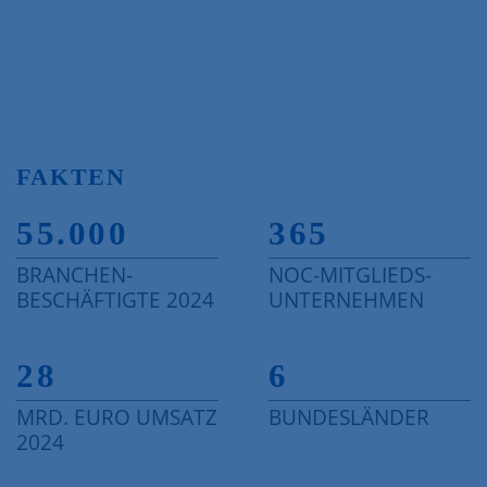
FAKTEN
55.000
365
BRANCHEN-
NOC-MITGLIEDS-
BESCHÄFTIGTE 2024
UNTERNEHMEN
28
6
MRD. EURO UMSATZ
BUNDESLÄNDER
2024